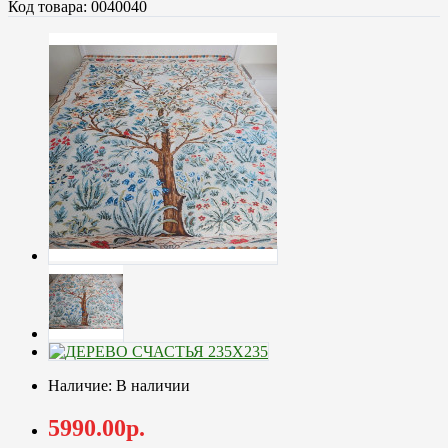
Код товара: 0040040
Наличие: В наличии
5990.00р.