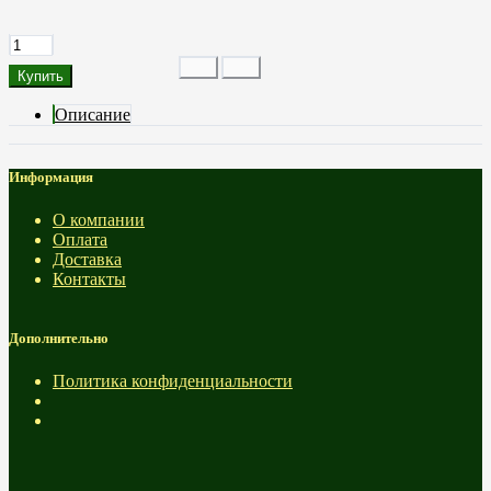
Купить
Описание
Информация
О компании
Оплата
Доставка
Контакты
Дополнительно
Политика конфиденциальности