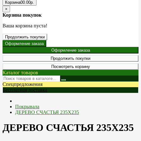
Корзина
0
0.00р.
×
Корзина покупок
Ваша корзина пуста!
Продолжить покупки
Оформление заказа
Оформление заказа
Продолжить покупки
Посмотреть корзину
Каталог товаров
Спецпредложения
Бесплатная доставка
Покрывала
ДЕРЕВО СЧАСТЬЯ 235Х235
ДЕРЕВО СЧАСТЬЯ 235Х235