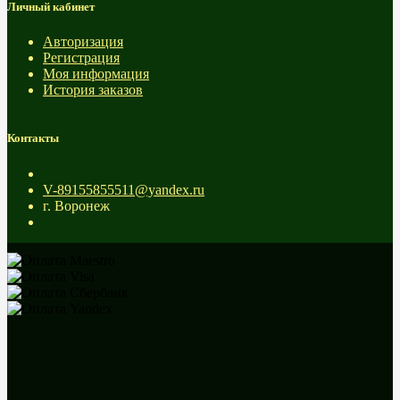
Личный кабинет
Авторизация
Регистрация
Моя информация
История заказов
Контакты
V-89155855511@yandex.ru
г. Воронеж